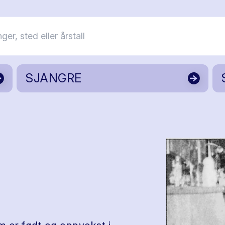
SJANGRE