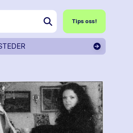
Tips oss!
STEDER