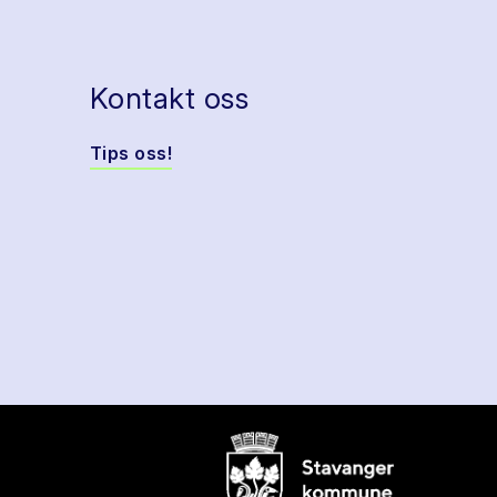
Kontakt oss
Tips oss!