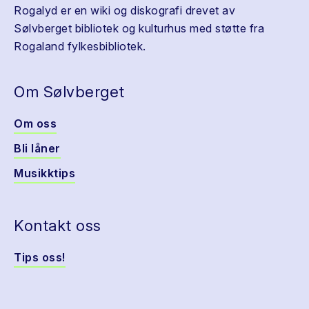
Rogalyd er en wiki og diskografi drevet av
Sølvberget bibliotek og kulturhus med støtte fra
Rogaland fylkesbibliotek.
Om Sølvberget
Om oss
Bli låner
Musikktips
Kontakt oss
Tips oss!