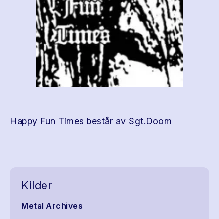
Happy Fun Times består av Sgt.Doom
Kilder
Metal Archives