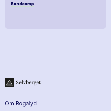
Bandcamp
Om Rogalyd