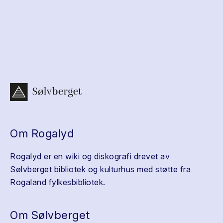
Om Rogalyd
Rogalyd er en wiki og diskografi drevet av
Sølvberget bibliotek og kulturhus med støtte fra
Rogaland fylkesbibliotek.
Om Sølvberget