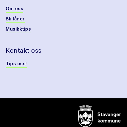
Om oss
Bli låner
Musikktips
Kontakt oss
Tips oss!