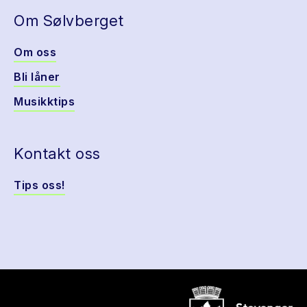
Om Sølvberget
Om oss
Bli låner
Musikktips
Kontakt oss
Tips oss!