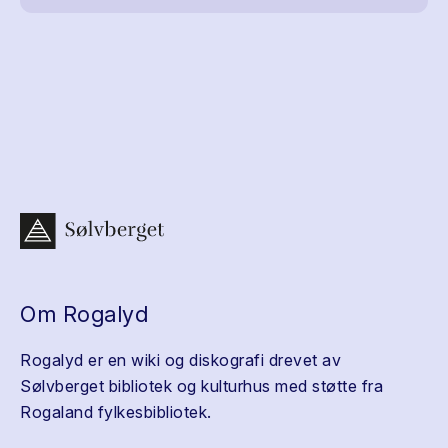
Om Rogalyd
Rogalyd er en wiki og diskografi drevet av
Sølvberget bibliotek og kulturhus med støtte fra
Rogaland fylkesbibliotek.