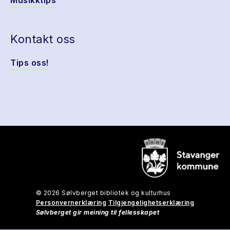
Musikktips
Kontakt oss
Tips oss!
© 2026 Sølvberget bibliotek og kulturhus
Personvernerklæring
Tilgjengelighetserklæring
Sølvberget gir meining til fellesskapet