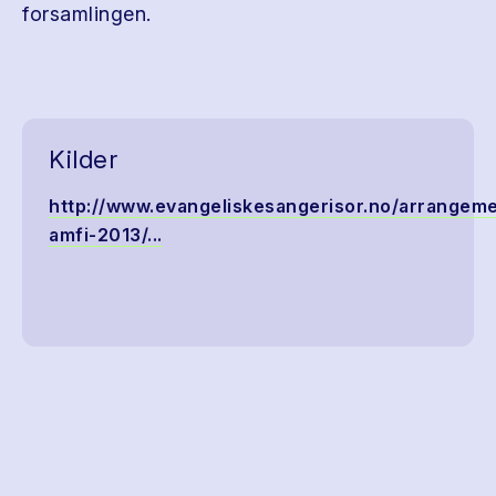
forsamlingen.
Kilder
http://www.evangeliskesangerisor.no/arrangem
amfi-2013/...