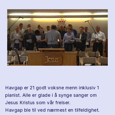
Havgap er 21 godt voksne menn inklusiv 1
pianist. Alle er glade i å synge sanger om
Jesus Kristus som vår frelser.
Havgap ble til ved nærmest en tilfeldighet.