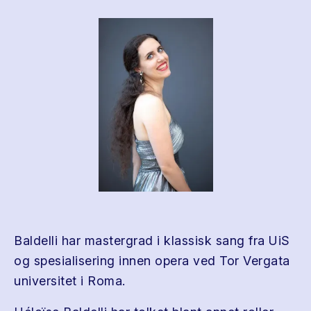
Baldelli har mastergrad i klassisk sang fra UiS
og spesialisering innen opera ved Tor Vergata
universitet i Roma.