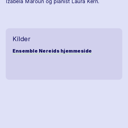
Izabela Maroun og pianist Laura Kern.
Kilder
Ensemble Nereids hjemmeside