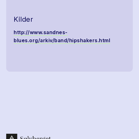
Kilder
http://www.sandnes-
blues.org/arkiv/band/hipshakers.html