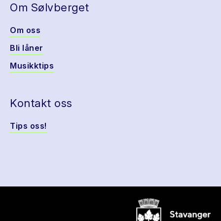
Om Sølvberget
Om oss
Bli låner
Musikktips
Kontakt oss
Tips oss!