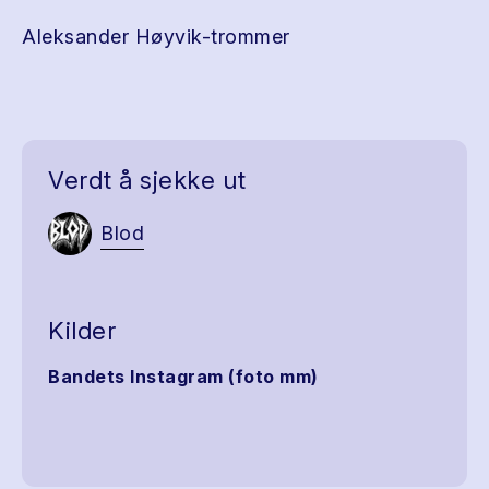
Aleksander Høyvik-trommer
Verdt å sjekke ut
Blod
Kilder
Bandets Instagram (foto mm)