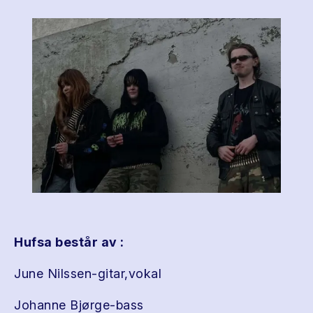
Hufsa består av :
June Nilssen-gitar,vokal
Johanne Bjørge-bass