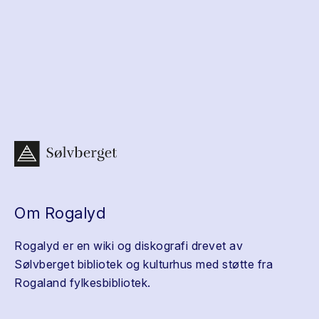
Om Rogalyd
Rogalyd er en wiki og diskografi drevet av
Sølvberget bibliotek og kulturhus med støtte fra
Rogaland fylkesbibliotek.