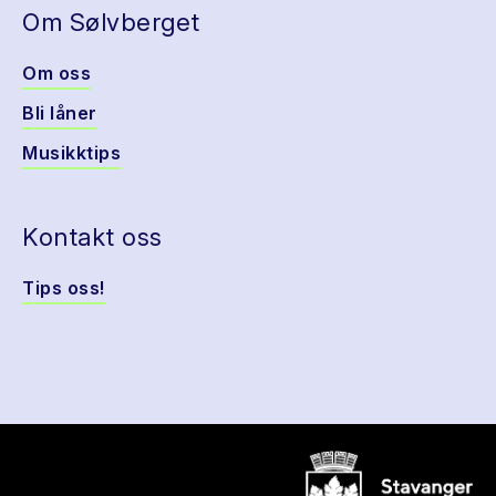
Om Sølvberget
Om oss
Bli låner
Musikktips
Kontakt oss
Tips oss!