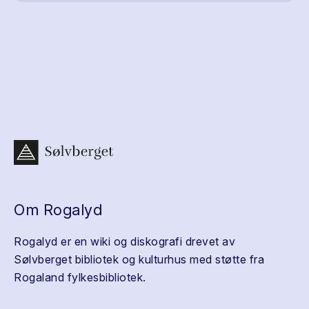
Om Rogalyd
Rogalyd er en wiki og diskografi drevet av
Sølvberget bibliotek og kulturhus med støtte fra
Rogaland fylkesbibliotek.