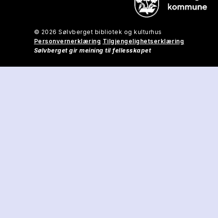
© 2026 Sølvberget bibliotek og kulturhus
Personvernerklæring
Tilgjengelighetserklæring
Sølvberget gir meining til fellesskapet