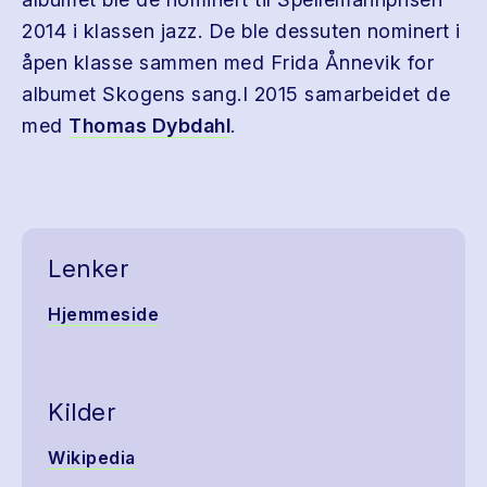
2014 i klassen jazz. De ble dessuten nominert i
åpen klasse sammen med Frida Ånnevik for
albumet Skogens sang.I 2015 samarbeidet de
med
Thomas Dybdahl
.
Lenker
Hjemmeside
Kilder
Wikipedia