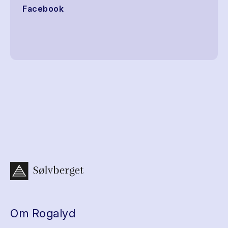
Facebook
Om Rogalyd