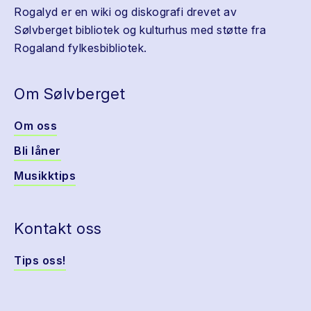
Rogalyd er en wiki og diskografi drevet av
Sølvberget bibliotek og kulturhus med støtte fra
Rogaland fylkesbibliotek.
Om Sølvberget
Om oss
Bli låner
Musikktips
Kontakt oss
Tips oss!