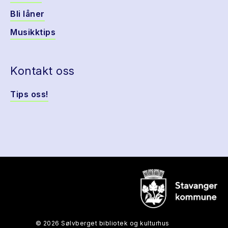
Bli låner
Musikktips
Kontakt oss
Tips oss!
© 2026 Sølvberget bibliotek og kulturhus