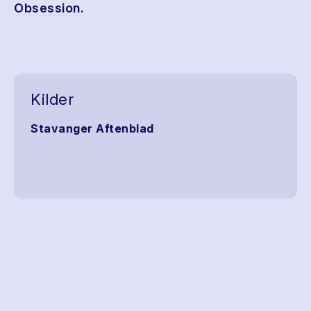
Obsession.
Kilder
Stavanger Aftenblad