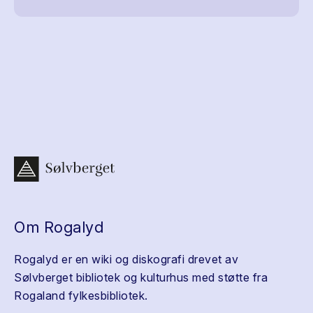
Om Rogalyd
Rogalyd er en wiki og diskografi drevet av
Sølvberget bibliotek og kulturhus med støtte fra
Rogaland fylkesbibliotek.