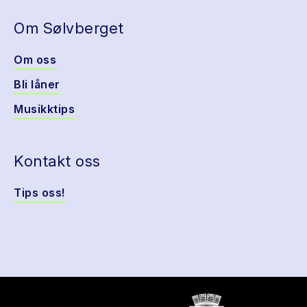
Om Sølvberget
Om oss
Bli låner
Musikktips
Kontakt oss
Tips oss!