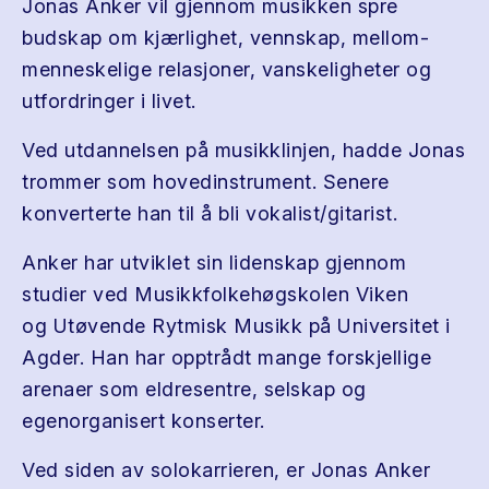
Jonas Anker vil gjennom musikken spre
budskap om kjærlighet, vennskap, mellom-
menneskelige relasjoner, vanskeligheter og
utfordringer i livet.
Ved utdannelsen på musikklinjen, hadde Jonas
trommer som hovedinstrument. Senere
konverterte han til å bli vokalist/gitarist.
Anker har utviklet sin lidenskap gjennom
studier ved Musikkfolkehøgskolen Viken
og Utøvende Rytmisk Musikk på Universitet i
Agder. Han har opptrådt mange forskjellige
arenaer som eldresentre, selskap og
egenorganisert konserter.
Ved siden av solokarrieren, er Jonas Anker