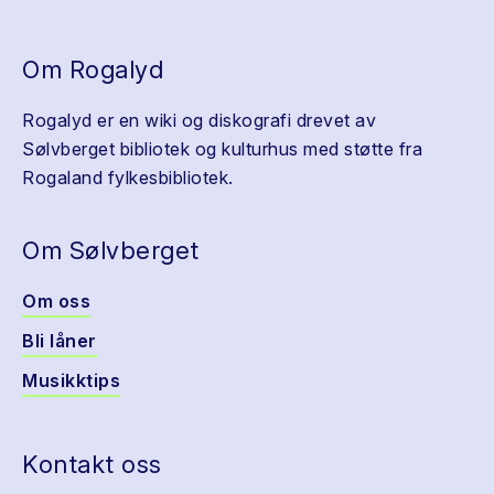
Om Rogalyd
Rogalyd er en wiki og diskografi drevet av
Sølvberget bibliotek og kulturhus med støtte fra
Rogaland fylkesbibliotek.
Om Sølvberget
Om oss
Bli låner
Musikktips
Kontakt oss