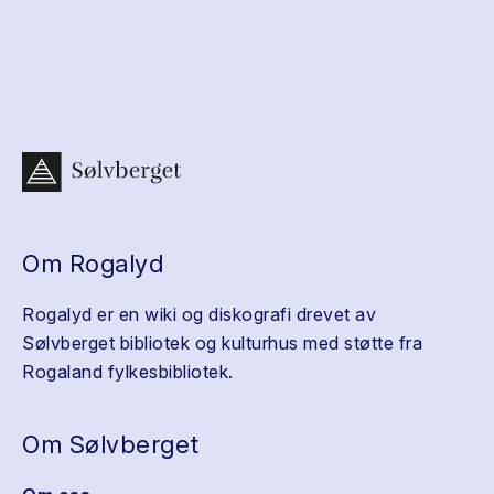
Om Rogalyd
Rogalyd er en wiki og diskografi drevet av
Sølvberget bibliotek og kulturhus med støtte fra
Rogaland fylkesbibliotek.
Om Sølvberget