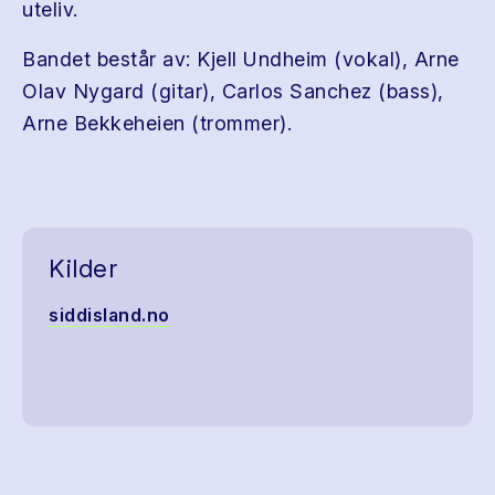
uteliv.
Bandet består av: Kjell Undheim (vokal), Arne
Olav Nygard (gitar), Carlos Sanchez (bass),
Arne Bekkeheien (trommer).
Kilder
siddisland.no