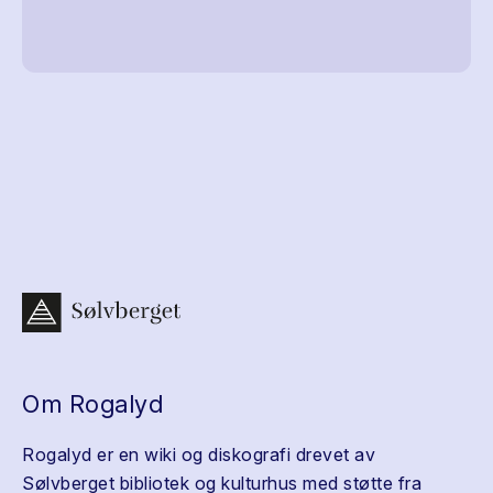
Om Rogalyd
Rogalyd er en wiki og diskografi drevet av
Sølvberget bibliotek og kulturhus med støtte fra