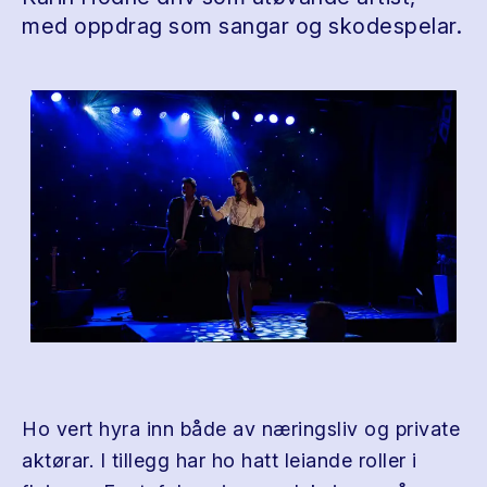
med oppdrag som sangar og skodespelar.
Ho vert hyra inn både av næringsliv og private
aktørar. I tillegg har ho hatt leiande roller i