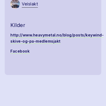
Veislakt
Kilder
http://www.heavymetal.no/blog/posts/keywind-
skive-og-pa-medlemsjakt
Facebook