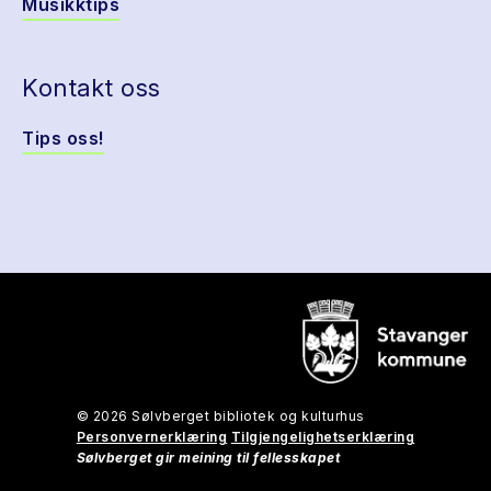
Musikktips
Kontakt oss
Tips oss!
© 2026 Sølvberget bibliotek og kulturhus
Personvernerklæring
Tilgjengelighetserklæring
Sølvberget gir meining til fellesskapet