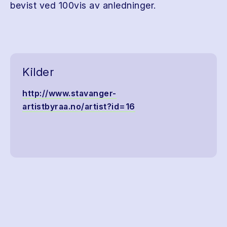
bevist ved 100vis av anledninger.
Kilder
http://www.stavanger-
artistbyraa.no/artist?id=16