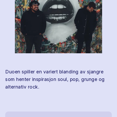
Duoen spiller en variert blanding av sjangre
som henter inspirasjon soul, pop, grunge og
alternativ rock.