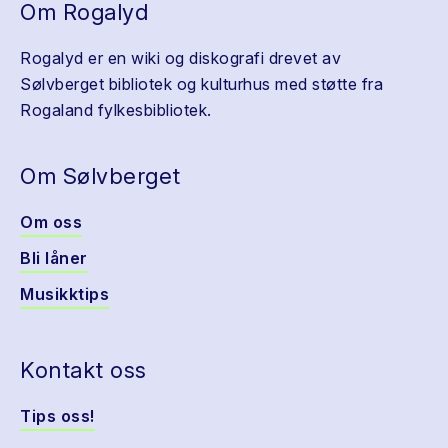
Om Rogalyd
Rogalyd er en wiki og diskografi drevet av
Sølvberget bibliotek og kulturhus med støtte fra
Rogaland fylkesbibliotek.
Om Sølvberget
Om oss
Bli låner
Musikktips
Kontakt oss
Tips oss!