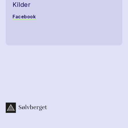
Kilder
Facebook