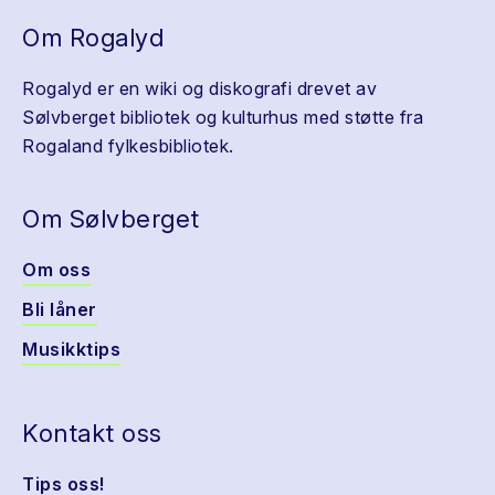
Om Rogalyd
Rogalyd er en wiki og diskografi drevet av
Sølvberget bibliotek og kulturhus med støtte fra
Rogaland fylkesbibliotek.
Om Sølvberget
Om oss
Bli låner
Musikktips
Kontakt oss
Tips oss!