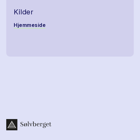
Kilder
Hjemmeside