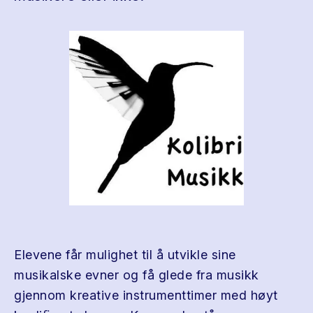
Elevene får mulighet til å utvikle sine
musikalske evner og få glede fra musikk
gjennom kreative instrumenttimer med høyt