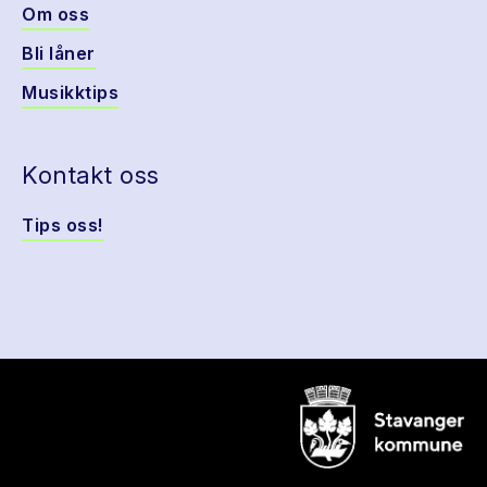
Om oss
Bli låner
Musikktips
Kontakt oss
Tips oss!