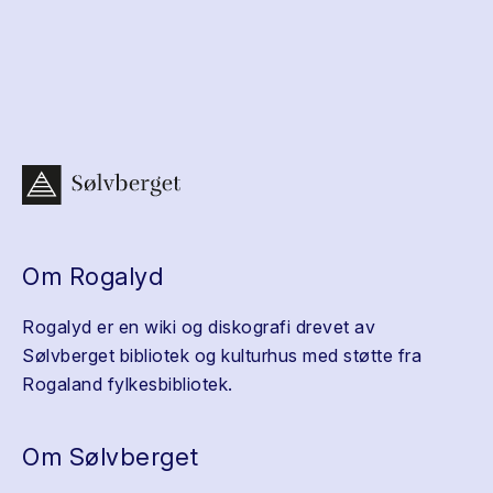
Om Rogalyd
Rogalyd er en wiki og diskografi drevet av
Sølvberget bibliotek og kulturhus med støtte fra
Rogaland fylkesbibliotek.
Om Sølvberget