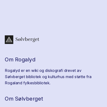
Om Rogalyd
Rogalyd er en wiki og diskografi drevet av
Sølvberget bibliotek og kulturhus med støtte fra
Rogaland fylkesbibliotek.
Om Sølvberget