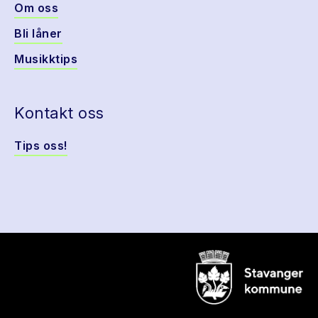
Om oss
Bli låner
Musikktips
Kontakt oss
Tips oss!