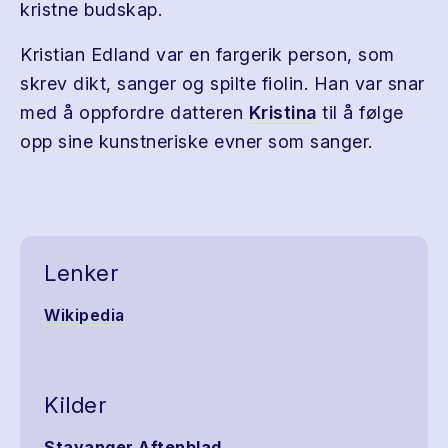
kristne budskap.
Kristian Edland var en fargerik person, som
skrev dikt, sanger og spilte fiolin. Han var snar
med å oppfordre datteren
Kristina
til å følge
opp sine kunstneriske evner som sanger.
Lenker
Wikipedia
Kilder
Stavanger Aftenblad