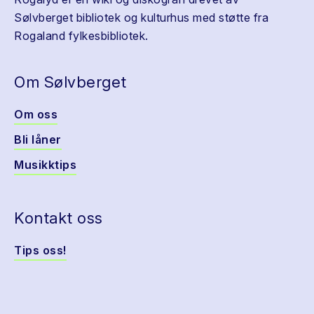
Sølvberget bibliotek og kulturhus med støtte fra
Rogaland fylkesbibliotek.
Om Sølvberget
Om oss
Bli låner
Musikktips
Kontakt oss
Tips oss!