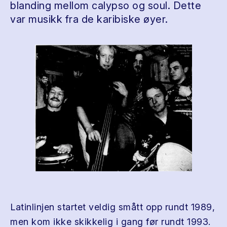
blanding mellom calypso og soul. Dette
var musikk fra de karibiske øyer.
Latinlinjen startet veldig smått opp rundt 1989,
men kom ikke skikkelig i gang før rundt 1993.