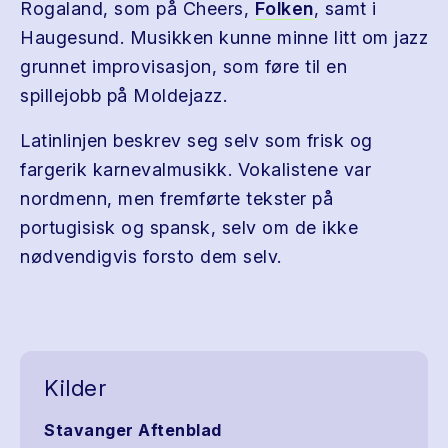
Rogaland, som på Cheers,
Folken
, samt i
Haugesund. Musikken kunne minne litt om jazz
grunnet improvisasjon, som føre til en
spillejobb på Moldejazz.
Latinlinjen beskrev seg selv som frisk og
fargerik karnevalmusikk. Vokalistene var
nordmenn, men fremførte tekster på
portugisisk og spansk, selv om de ikke
nødvendigvis forsto dem selv.
Kilder
Stavanger Aftenblad