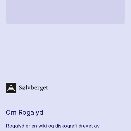
Om Rogalyd
Rogalyd er en wiki og diskografi drevet av