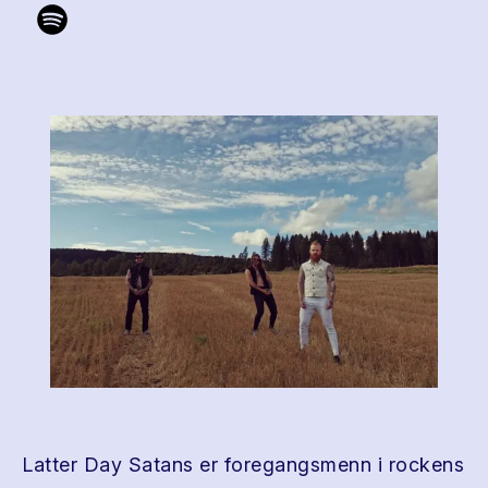
Latter Day Satans er foregangsmenn i rockens