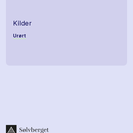
Kilder
Urørt