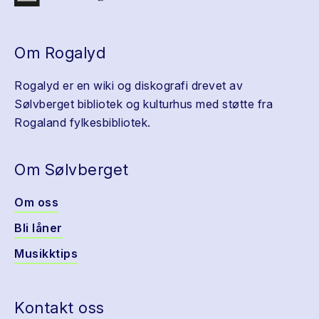
Om Rogalyd
Rogalyd er en wiki og diskografi drevet av
Sølvberget bibliotek og kulturhus med støtte fra
Rogaland fylkesbibliotek.
Om Sølvberget
Om oss
Bli låner
Musikktips
Kontakt oss