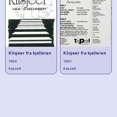
Klisjeer fra kjelleren
Klisjeer fra kjelleren
1990
1990
Kassett
Kassett