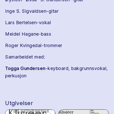
Inge S. Sigvaldsen-gitar
Lars Bertelsen-vokal
Meidel Hagane-bass
Roger Kvingedal-trommer
Samarbeidet med:
Togga Gundersen
-keyboard, bakgrunnsvokal,
perkusjon
Utgivelser