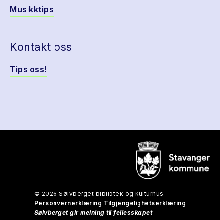
Musikktips
Kontakt oss
Tips oss!
© 2026 Sølvberget bibliotek og kulturhus
Personvernerklæring
Tilgjengelighetserklæring
Sølvberget gir meining til fellesskapet