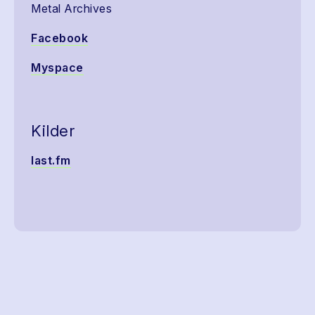
Metal Archives
Facebook
Myspace
Kilder
last.fm