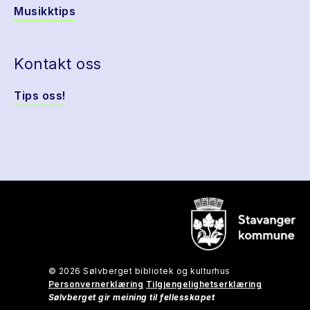
Musikktips
Kontakt oss
Tips oss!
© 2026 Sølvberget bibliotek og kulturhus
Personvernerklæring
Tilgjengelighetserklæring
Sølvberget gir meining til fellesskapet