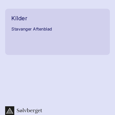
Kilder
Stavanger Aftenblad