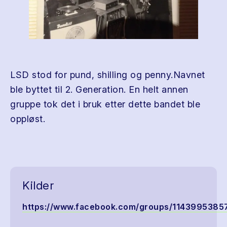
LSD stod for pund, shilling og penny.Navnet
ble byttet til 2. Generation. En helt annen
gruppe tok det i bruk etter dette bandet ble
oppløst.
Kilder
https://www.facebook.com/groups/1143995385