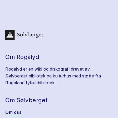
Om Rogalyd
Rogalyd er en wiki og diskografi drevet av
Sølvberget bibliotek og kulturhus med støtte fra
Rogaland fylkesbibliotek.
Om Sølvberget
Om oss