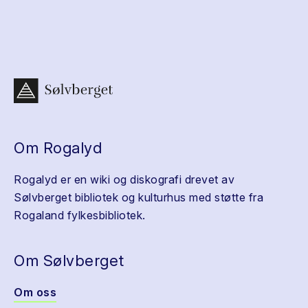
Om Rogalyd
Rogalyd er en wiki og diskografi drevet av
Sølvberget bibliotek og kulturhus med støtte fra
Rogaland fylkesbibliotek.
Om Sølvberget
Om oss