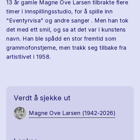
13 år gamle Magne Ove Larsen tilbrakte flere
timer i innspillingsstudio, for å spille inn
"Eventyrvisa" og andre sanger . Men han tok
det med ett smil, og sa at det var i kunstens
navn. Han ble spådd en stor fremtid som
grammofonstjerne, men trakk seg tilbake fra
artistlivet i 1958.
Verdt å sjekke ut
Magne Ove Larsen (1942-2026)