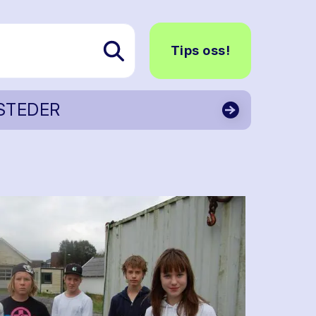
Tips oss!
STEDER