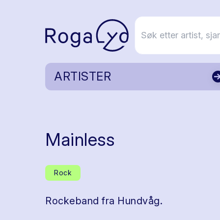
ARTISTER
Mainless
Rock
Rockeband fra Hundvåg.