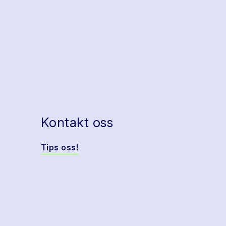
Kontakt oss
Tips oss!