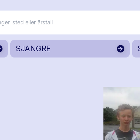
SJANGRE