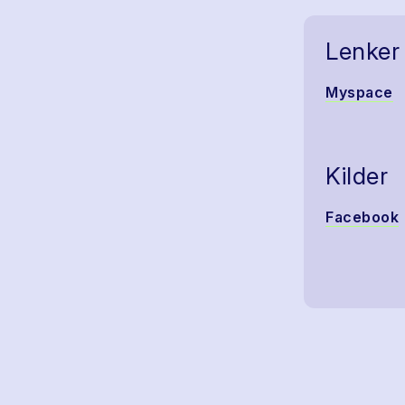
Lenker
Myspace
Kilder
Facebook