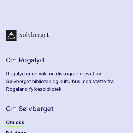
Om Rogalyd
Rogalyd er en wiki og diskografi drevet av
Sølvberget bibliotek og kulturhus med støtte fra
Rogaland fylkesbibliotek.
Om Sølvberget
Om oss