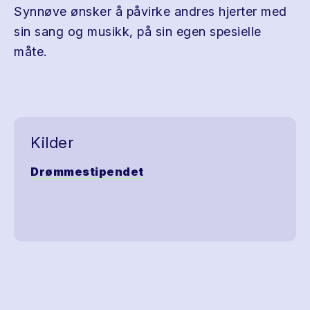
Synnøve ønsker å påvirke andres hjerter med
sin sang og musikk, på sin egen spesielle
måte.
Kilder
Drømmestipendet