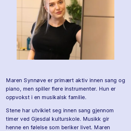
Maren Synnøve er primært aktiv innen sang og
piano, men spiller flere instrumenter. Hun er
oppvokst i en musikalsk familie.
Stene har utviklet seg innen sang gjennom
timer ved Gjesdal kulturskole. Musikk gir
henne en følelse som beriker livet. Maren