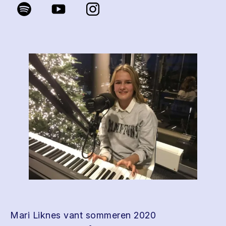
Mari Liknes vant sommeren 2020