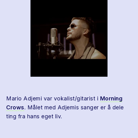
Mario Adjemi var vokalist/gitarist i
Morning
Crows
. Målet med Adjemis sanger er å dele
ting fra hans eget liv.