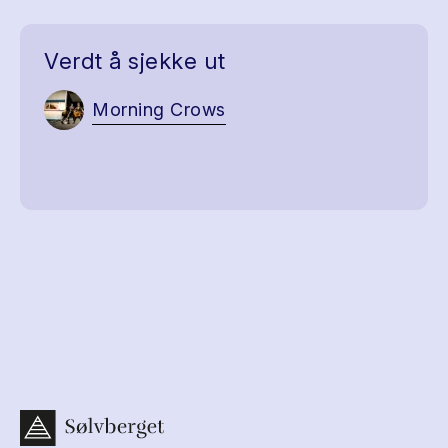
Verdt å sjekke ut
Morning Crows