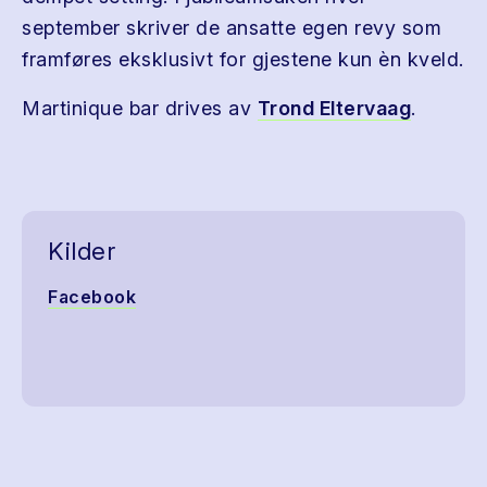
september skriver de ansatte egen revy som
framføres eksklusivt for gjestene kun èn kveld.
Martinique bar drives av
Trond Eltervaag
.
Kilder
Facebook