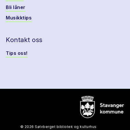
Bli låner
Musikktips
Kontakt oss
Tips oss!
© 2026 Sølvberget bibliotek og kulturhus