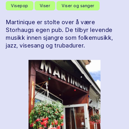
Visepop
Viser
Viser og sanger
Martinique er stolte over å være
Storhaugs egen pub. De tilbyr levende
musikk innen sjangre som folkemusikk,
jazz, visesang og trubadurer.