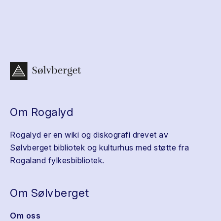
Om Rogalyd
Rogalyd er en wiki og diskografi drevet av
Sølvberget bibliotek og kulturhus med støtte fra
Rogaland fylkesbibliotek.
Om Sølvberget
Om oss