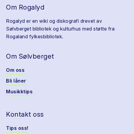
Om Rogalyd
Rogalyd er en wiki og diskografi drevet av
Sølvberget bibliotek og kulturhus med støtte fra
Rogaland fylkesbibliotek.
Om Sølvberget
Om oss
Bli låner
Musikktips
Kontakt oss
Tips oss!