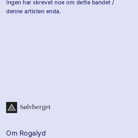
Ingen har skrevet noe om dette bandet /
denne artisten enda.
Om Rogalyd