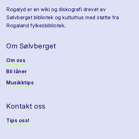
Rogalyd er en wiki og diskografi drevet av
Sølvberget bibliotek og kulturhus med støtte fra
Rogaland fylkesbibliotek.
Om Sølvberget
Om oss
Bli låner
Musikktips
Kontakt oss
Tips oss!