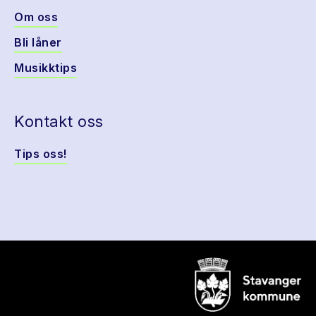
Om oss
Bli låner
Musikktips
Kontakt oss
Tips oss!