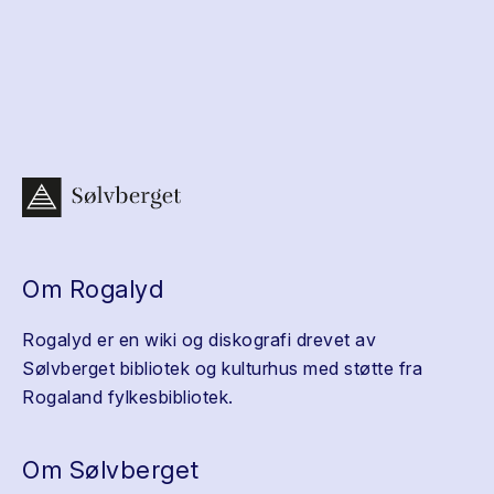
Om Rogalyd
Rogalyd er en wiki og diskografi drevet av
Sølvberget bibliotek og kulturhus med støtte fra
Rogaland fylkesbibliotek.
Om Sølvberget