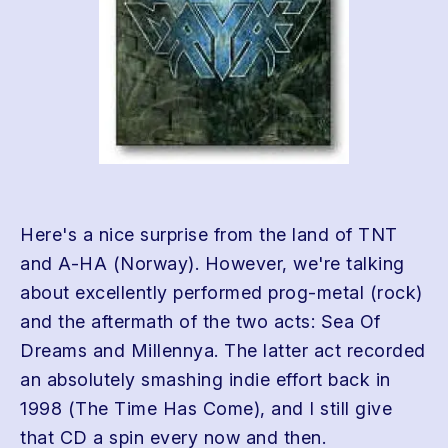
Here's a nice surprise from the land of TNT
and A-HA (Norway). However, we're talking
about excellently performed prog-metal (rock)
and the aftermath of the two acts: Sea Of
Dreams and Millennya. The latter act recorded
an absolutely smashing indie effort back in
1998 (The Time Has Come), and I still give
that CD a spin every now and then.