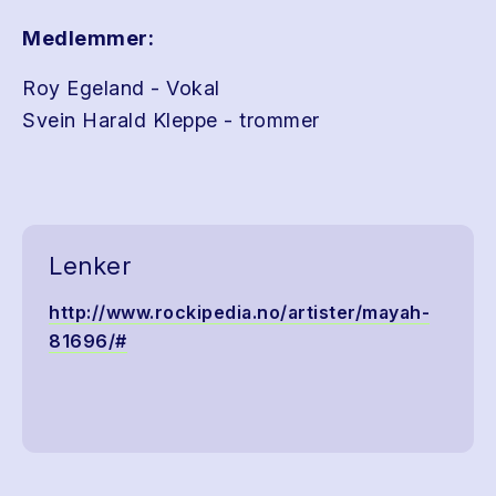
Medlemmer:
Roy Egeland - Vokal
Svein Harald Kleppe - trommer
Lenker
http://www.rockipedia.no/artister/mayah-
81696/#