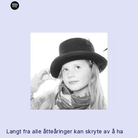
Langt fra alle åtteåringer kan skryte av å ha