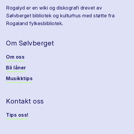
Rogalyd er en wiki og diskografi drevet av
Sølvberget bibliotek og kulturhus med støtte fra
Rogaland fylkesbibliotek.
Om Sølvberget
Om oss
Bli låner
Musikktips
Kontakt oss
Tips oss!