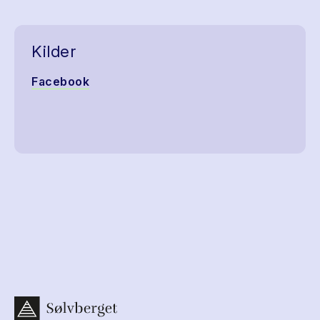
Kilder
Facebook