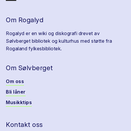
Om Rogalyd
Rogalyd er en wiki og diskografi drevet av
Sølvberget bibliotek og kulturhus med støtte fra
Rogaland fylkesbibliotek.
Om Sølvberget
Om oss
Bli låner
Musikktips
Kontakt oss