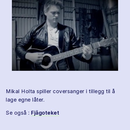
Mikal Holta spiller coversanger i tillegg til å
lage egne låter.
Se også :
Fjågoteket