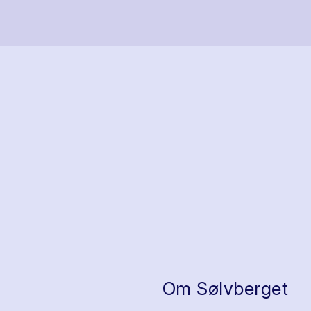
Om Sølvberget