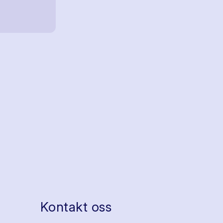
Kontakt oss