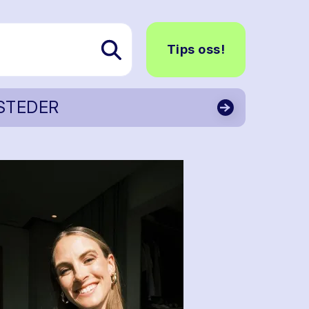
Tips oss!
STEDER