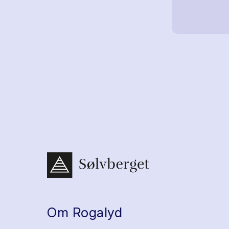
Om Rogalyd