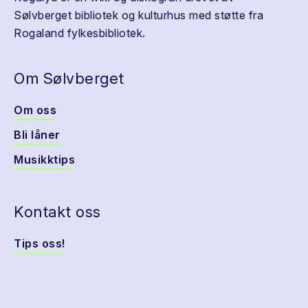
Sølvberget bibliotek og kulturhus med støtte fra
Rogaland fylkesbibliotek.
Om Sølvberget
Om oss
Bli låner
Musikktips
Kontakt oss
Tips oss!