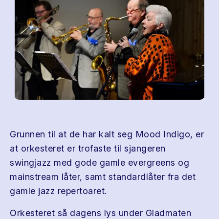
Grunnen til at de har kalt seg Mood Indigo, er
at orkesteret er trofaste til sjangeren
swingjazz med gode gamle evergreens og
mainstream låter, samt standardlåter fra det
gamle jazz repertoaret.
Orkesteret så dagens lys under Gladmaten