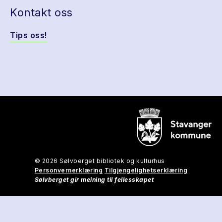
Kontakt oss
Tips oss!
© 2026 Sølvberget bibliotek og kulturhus
Personvernerklæring
Tilgjengelighetserklæring
Sølvberget gir meining til fellesskapet