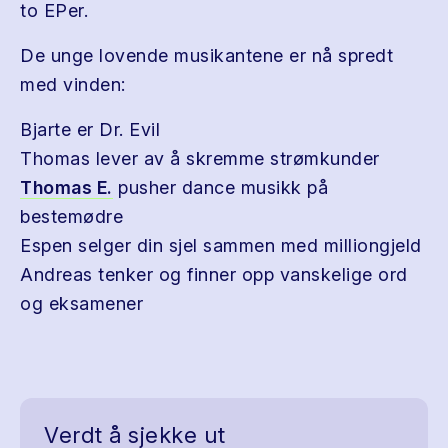
to EPer.
De unge lovende musikantene er nå spredt
med vinden:
Bjarte er Dr. Evil
Thomas lever av å skremme strømkunder
Thomas E.
pusher dance musikk på
bestemødre
Espen selger din sjel sammen med milliongjeld
Andreas tenker og finner opp vanskelige ord
og eksamener
Verdt å sjekke ut