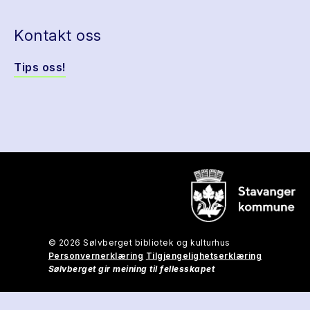
Kontakt oss
Tips oss!
© 2026 Sølvberget bibliotek og kulturhus
Personvernerklæring
Tilgjengelighetserklæring
Sølvberget gir meining til fellesskapet