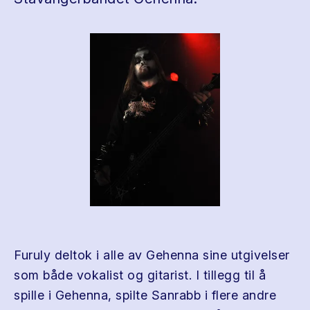
Furuly deltok i alle av Gehenna sine utgivelser
som både vokalist og gitarist. I tillegg til å
spille i Gehenna, spilte Sanrabb i flere andre