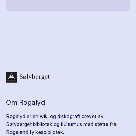
Om Rogalyd
Rogalyd er en wiki og diskografi drevet av
Sølvberget bibliotek og kulturhus med støtte fra
Rogaland fylkesbibliotek.