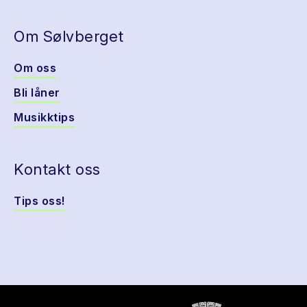
Om Sølvberget
Om oss
Bli låner
Musikktips
Kontakt oss
Tips oss!