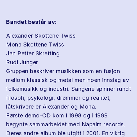
Bandet består av:
Alexander Skottene Twiss
Mona Skottene Twiss
Jan Petter Skretting
Rudi Jünger
Gruppen beskriver musikken som en fusjon
mellom klassisk og metal men noen innslag av
folkemusikk og industri. Sangene spinner rundt
filosofi, psykologi, drømmer og realitet,
låtskrivere er Alexander og Mona.
Første demo-CD kom i 1998 og i 1999
begynte sammarbeidet med Napalm records.
Deres andre album ble utgitt i 2001. En viktig