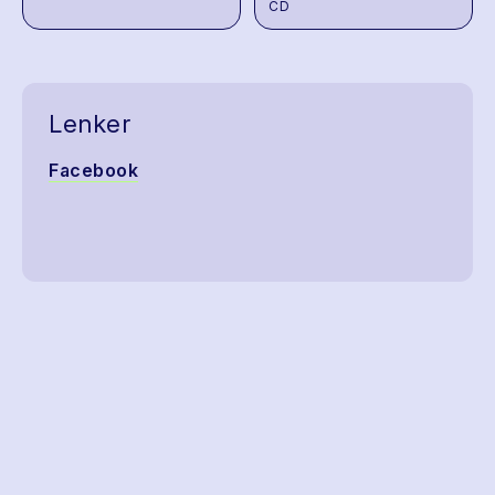
CD
Lenker
Facebook