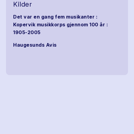
Kilder
Det var en gang fem musikanter :
Kopervik musikkorps gjennom 100 år :
1905-2005
Haugesunds Avis